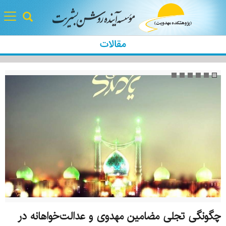
gle
tion
مقالات
چگونگی تجلی مضامین مهدوی و عدالت‌خواهانه در