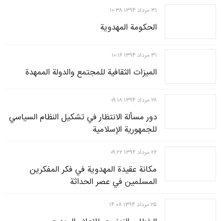
۳۱ مرداد ۱۳۹۴ ۱۰:۳۸
الحكومة المهدوية
۳۱ مرداد ۱۳۹۴ ۱۰:۱۶
الميزات الثقافية للمجتمع والدولة الممهدة
۲۸ مرداد ۱۳۹۴ ۰۹:۱۸
دور مسألة الانتظار في تشكيل النظام السياسي
للجمهورية الإسلامية
۲۶ مرداد ۱۳۹۴ ۰۹:۲۲
مكانة عقيدة المهدوية في فكر المفكرين
المسلمين في عصر الحداثة
۲۵ مرداد ۱۳۹۴ ۱۴:۰۸