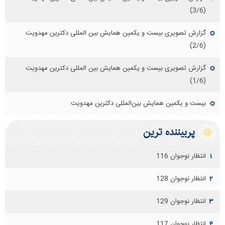
(3/6)
گزارش تصویری بیست و یکمین همایش بین المللی دکترین مهدویت
(2/6)
گزارش تصویری بیست و یکمین همایش بین المللی دکترین مهدویت
(1/6)
بیست و یکمین همایش بین‌المللی دکترین مهدویت
پربيننده ترين
انتظار نوجوان 116
۱
انتظار نوجوان 128
۲
انتظار نوجوان 129
۳
انتظار نوجوان 117
۴