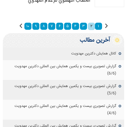
الخطاب النهضوي للإعلام المهدوي
۲
۱۰
۹
۸
۷
۶
۵
۴
۳
۱
آخرین مطالب
کانال همایش دکترین مهدویت
گزارش تصویری بیست و یکمین همایش بین المللی دکترین مهدویت
(6/6)
گزارش تصویری بیست و یکمین همایش بین المللی دکترین مهدویت
(5/6)
گزارش تصویری بیست و یکمین همایش بین المللی دکترین مهدویت
(4/6)
گزارش تصویری بیست و یکمین همایش بین المللی دکترین مهدویت