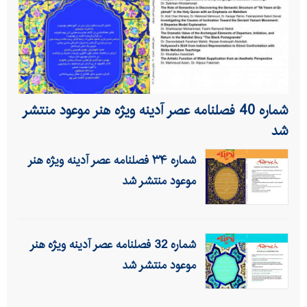
شماره 40 فصلنامه عصر آدینه ویژه هنر موعود منتشر
شد
شماره ۳۴ فصلنامه عصر آدینه ویژه هنر
موعود منتشر شد
شماره 32 فصلنامه عصر آدینه ویژه هنر
موعود منتشر شد