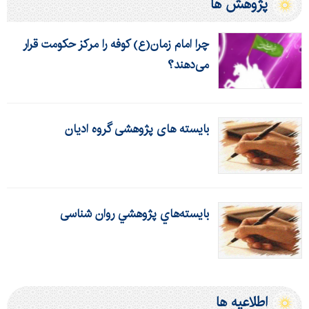
پژوهش ها
چرا امام زمان(ع) کوفه را مرکز حکومت قرار
می‌دهند؟
بایسته های پژوهشی گروه ادیان
بايسته‌هاي پژوهشي روان شناسی
اطلاعیه ها