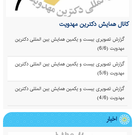
کانال همایش دکترین مهدویت
گزارش تصویری بیست و یکمین همایش بین المللی دکترین
مهدویت (6/6)
گزارش تصویری بیست و یکمین همایش بین المللی دکترین
مهدویت (5/6)
گزارش تصویری بیست و یکمین همایش بین المللی دکترین
مهدویت (4/6)
اخبار