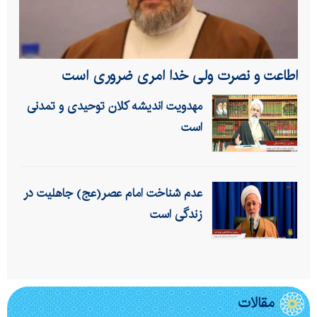
اطاعت و نصرت ولی خدا امری ضروری است
مهدویت اندیشه کلان توحیدی و تمدنی
است
عدم شناخت امام عصر(عج) جاهلیت در
زندگی است
مقالات