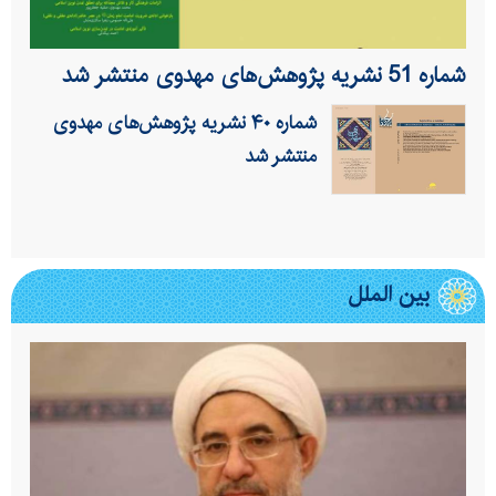
شماره 51 نشریه پژوهش‌های مهدوی منتشر شد
شماره ۴۰ نشریه پژوهش‌های مهدوی
منتشر شد
بین الملل