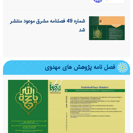
شماره 49 فصلنامه مشرق موعود منتشر
شد
فصل نامه پژوهش های مهدوی