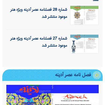
شماره 28 فصلنامه عصر آدینه ویژه هنر
موعود منتشر شد
شماره 27 فصلنامه عصر آدینه ویژه هنر
موعود منتشر شد
فصل نامه عصر آدینه