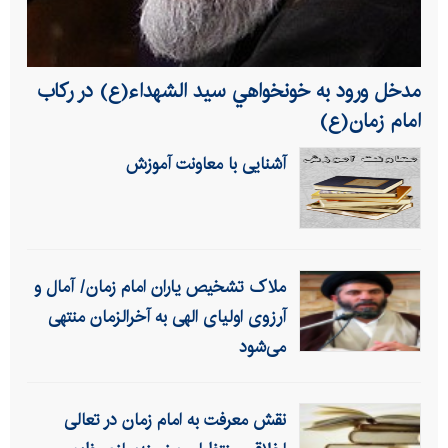
مدخل ورود به خونخواهي سيد الشهداء(ع) در ركاب
امام زمان(ع)
آشنایی با معاونت آموزش
ملاک تشخیص یاران امام زمان/ آمال و
آرزوی اولیای الهی به آخرالزمان منتهی
می‌شود
نقش معرفت به امام زمان در تعالی