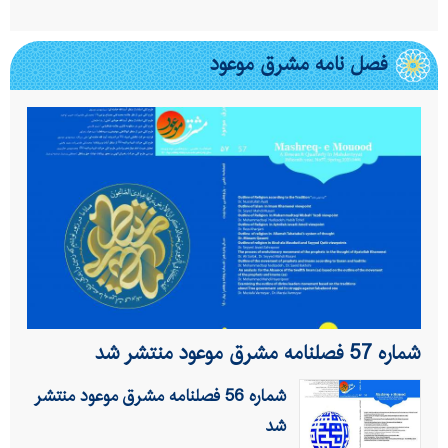
فصل نامه مشرق موعود
شماره 57 فصلنامه مشرق موعود منتشر شد
شماره 56 فصلنامه مشرق موعود منتشر
شد