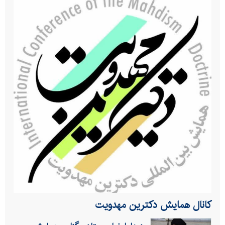
کانال همایش دکترین مهدویت