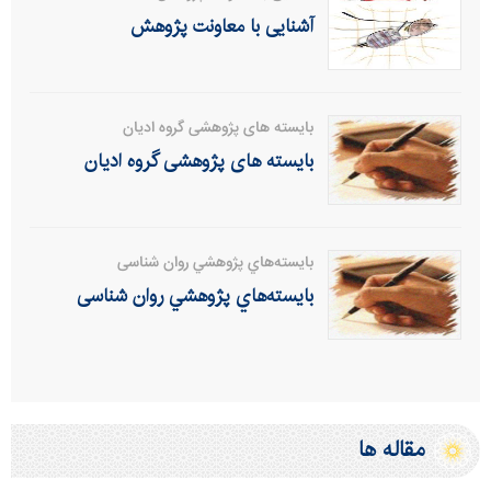
آشنایی با معاونت پژوهش
بایسته های پژوهشی گروه ادیان
بایسته های پژوهشی گروه ادیان
بايسته‌هاي پژوهشي روان شناسی
بايسته‌هاي پژوهشي روان شناسی
مقاله ها