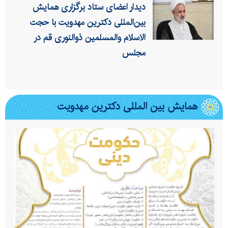
دیدار اعضای ستاد برگزاری همایش
بین‌المللی دکترین مهدویت با حجت
الاسلام والمسلمین ذوالنوری قم در
مجلس
همایش بین المللی دکترین مهدویت