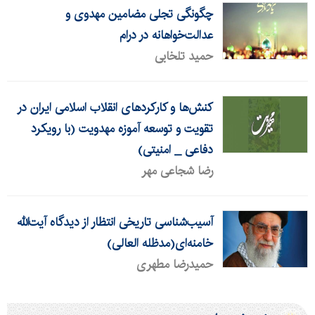
چگونگی تجلی مضامین مهدوی و
عدالت‌خواهانه در درام
حمید تلخابی
کنش‌ها و کارکردهای انقلاب اسلامی ایران در
تقویت و توسعه آموزه مهدویت (با رویکرد
دفاعی _ امنیتی)
رضا شجاعی مهر
آسیب‌شناسی تاریخی انتظار از دیدگاه آیت‌الله
خامنه‌ای(مدظله العالی)
حمیدرضا مطهری