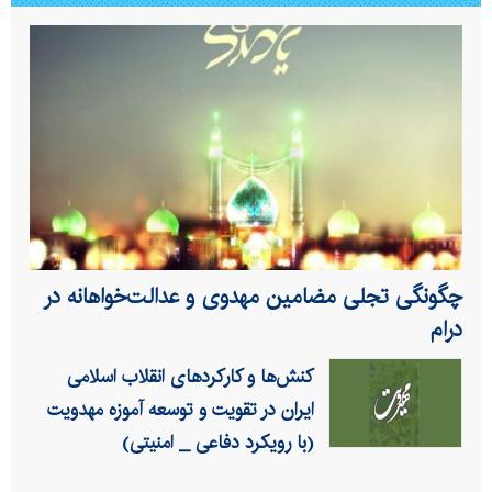
چگونگی تجلی مضامین مهدوی و عدالت‌خواهانه در
درام
کنش‌ها و کارکردهای انقلاب اسلامی
ایران در تقویت و توسعه آموزه مهدویت
(با رویکرد دفاعی _ امنیتی)