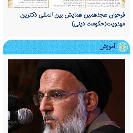
فرخوان هجدهمین همایش بین المللی دکترین
مهدویت(حکومت دینی)
آموزش