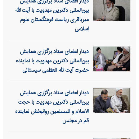
دیدار اعضای ستاد برگزاری همایش
بین‌المللی دکترین مهدویت با آیت الله
میرباقری ریاست فرهنگستان علوم
اسلامی
دیدار اعضای ستاد برگزاری همایش
بین‌المللی دکترین مهدویت با نماینده
حضرت آیت الله العظمی سیستانی
دیدار اعضای ستاد برگزاری همایش
بین‌المللی دکترین مهدویت با حجت
الاسلام و المسلمین روانبخش نماینده
قم در مجلس