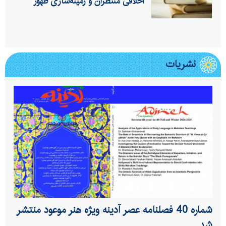
اخلاقی منتظران و زمینه‌سازی ظهور
نشریات
شماره 40 فصلنامه عصر آدینه ویژه هنر موعود منتشر
شد