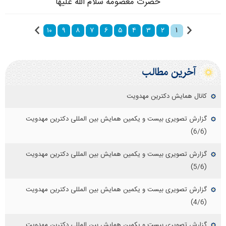
حضرت معصومه سلام الله علیها
۱
۱۰
۹
۸
۷
۶
۵
۴
۳
۲
آخرین مطالب
کانال همایش دکترین مهدویت
گزارش تصویری بیست و یکمین همایش بین المللی دکترین مهدویت
(6/6)
گزارش تصویری بیست و یکمین همایش بین المللی دکترین مهدویت
(5/6)
گزارش تصویری بیست و یکمین همایش بین المللی دکترین مهدویت
(4/6)
گزارش تصویری بیست و یکمین همایش بین المللی دکترین مهدویت