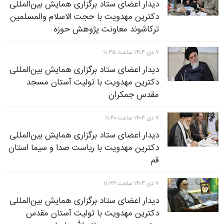
دیدار اعضای ستاد برگزاری همایش بین‌المللی
دکترین مهدویت با حجت الاسلام والمسلمین
ترکاشوند معاونت پژوهش حوزه
۷ دی ۱۴۰۴ ساعت ۱۱:۴۵
دیدار اعضای ستاد برگزاری همایش بین‌المللی
دکترین مهدویت با تولیت آستان مسجد
مقدس جمکران
۷ دی ۱۴۰۴ ساعت ۱۱:۴۰
دیدار اعضای ستاد برگزاری همایش بین‌المللی
دکترین مهدویت با ریاست صدا و سیما استان
قم
۷ دی ۱۴۰۴ ساعت ۱۱:۳۶
دیدار اعضای ستاد برگزاری همایش بین‌المللی
دکترین مهدویت با تولیت آستان مقدس