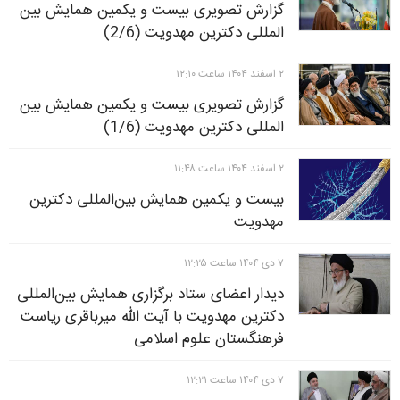
گزارش تصویری بیست و یکمین همایش بین
المللی دکترین مهدویت (2/6)
۲ اسفند ۱۴۰۴ ساعت ۱۲:۱۰
گزارش تصویری بیست و یکمین همایش بین
المللی دکترین مهدویت (1/6)
۲ اسفند ۱۴۰۴ ساعت ۱۱:۴۸
بیست و یکمین همایش بین‌المللی دکترین
مهدویت
۷ دی ۱۴۰۴ ساعت ۱۲:۲۵
دیدار اعضای ستاد برگزاری همایش بین‌المللی
دکترین مهدویت با آیت الله میرباقری ریاست
فرهنگستان علوم اسلامی
۷ دی ۱۴۰۴ ساعت ۱۲:۲۱