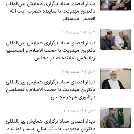
دیدار اعضای ستاد برگزاری همایش بین‌المللی
دکترین مهدویت با نماینده حضرت آیت الله
العظمی سیستانی
۷ دی ۱۴۰۴ ساعت ۱۲:۱۷
دیدار اعضای ستاد برگزاری همایش بین‌المللی
دکترین مهدویت با حجت الاسلام و المسلمین
روانبخش نماینده قم در مجلس
۷ دی ۱۴۰۴ ساعت ۱۲:۱۵
دیدار اعضای ستاد برگزاری همایش بین‌المللی
دکترین مهدویت با حجت الاسلام والمسلمین
ذوالنوری قم در مجلس
۷ دی ۱۴۰۴ ساعت ۱۲:۱۲
دیدار اعضای ستاد برگزاری همایش بین‌المللی
دکترین مهدویت با دکتر منان رئیسی نماینده