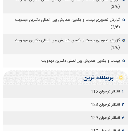
(3/6)
گزارش تصویری بیست و یکمین همایش بین المللی دکترین مهدویت
(2/6)
گزارش تصویری بیست و یکمین همایش بین المللی دکترین مهدویت
(1/6)
بیست و یکمین همایش بین‌المللی دکترین مهدویت
پربيننده ترين
انتظار نوجوان 116
۱
انتظار نوجوان 128
۲
انتظار نوجوان 129
۳