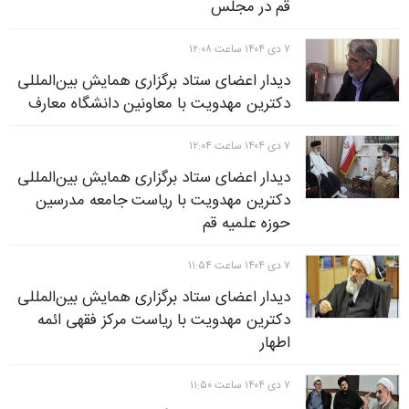
قم در مجلس
۷ دی ۱۴۰۴ ساعت ۱۲:۰۸
دیدار اعضای ستاد برگزاری همایش بین‌المللی
دکترین مهدویت با معاونین دانشگاه معارف
۷ دی ۱۴۰۴ ساعت ۱۲:۰۴
دیدار اعضای ستاد برگزاری همایش بین‌المللی
دکترین مهدویت با ریاست جامعه مدرسین
حوزه علمیه قم
۷ دی ۱۴۰۴ ساعت ۱۱:۵۴
دیدار اعضای ستاد برگزاری همایش بین‌المللی
دکترین مهدویت با ریاست مرکز فقهی ائمه
اطهار
۷ دی ۱۴۰۴ ساعت ۱۱:۵۰