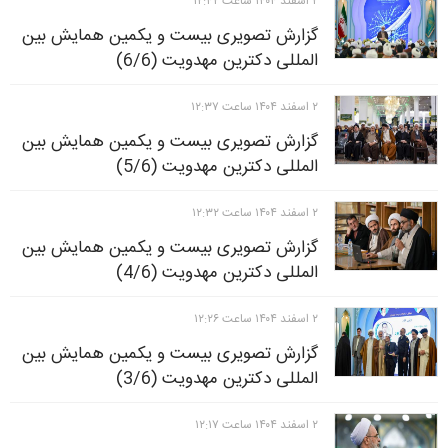
۲ اسفند ۱۴۰۴ ساعت ۱۲:۴۲
گزارش تصویری بیست و یکمین همایش بین
المللی دکترین مهدویت (6/6)
۲ اسفند ۱۴۰۴ ساعت ۱۲:۳۷
گزارش تصویری بیست و یکمین همایش بین
المللی دکترین مهدویت (5/6)
۲ اسفند ۱۴۰۴ ساعت ۱۲:۳۲
گزارش تصویری بیست و یکمین همایش بین
المللی دکترین مهدویت (4/6)
۲ اسفند ۱۴۰۴ ساعت ۱۲:۲۶
گزارش تصویری بیست و یکمین همایش بین
المللی دکترین مهدویت (3/6)
۲ اسفند ۱۴۰۴ ساعت ۱۲:۱۷