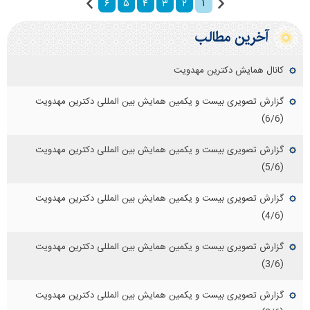
۱
۶
۵
۴
۳
۲
آخرین مطالب
کانال همایش دکترین مهدویت
گزارش تصویری بیست و یکمین همایش بین المللی دکترین مهدویت
(6/6)
گزارش تصویری بیست و یکمین همایش بین المللی دکترین مهدویت
(5/6)
گزارش تصویری بیست و یکمین همایش بین المللی دکترین مهدویت
(4/6)
گزارش تصویری بیست و یکمین همایش بین المللی دکترین مهدویت
(3/6)
گزارش تصویری بیست و یکمین همایش بین المللی دکترین مهدویت