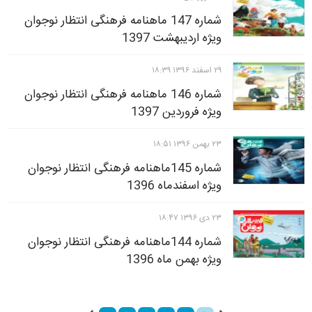
شماره 147 ماهنامه فرهنگی انتظار نوجوان
ویژه اردیبهشت 1397
۲۹ اسفند ۱۳۹۶ ۱۸:۳۹
شماره 146 ماهنامه فرهنگی انتظار نوجوان
ویژه فروردین 1397
۲۳ بهمن ۱۳۹۶ ۱۸:۵۱
شماره 145ماهنامه فرهنگی انتظار نوجوان
ویژه اسفندماه 1396
۲۳ دی ۱۳۹۶ ۱۸:۴۷
شماره 144ماهنامه فرهنگی انتظار نوجوان
ویژه بهمن ماه 1396