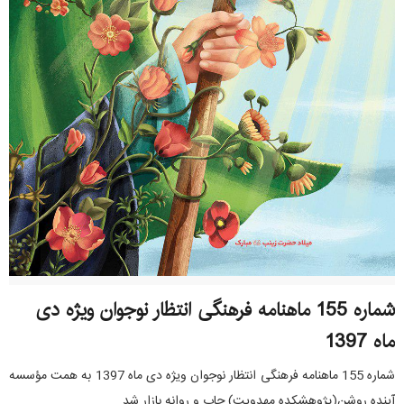
شماره 155 ماهنامه فرهنگی انتظار نوجوان ویژه دی
شماره 154 ماهنامه فرهنگی انتظار نوجوان ویژه آذر ماه
ماه 1397
1397
شماره 155 ماهنامه فرهنگی انتظار نوجوان ویژه دی ماه 1397 به همت مؤسسه
شماره 154 ماهنامه فرهنگی انتظار نوجوان ویژه آذرماه1397به همت مؤسسه
آینده روشن(پژوهشکده مهدویت) چاپ و روانه بازار شد.
آینده روشن(پژوهشکده مهدویت) چاپ و روانه بازار شد.