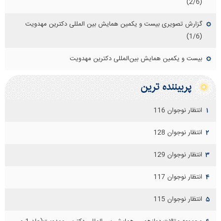
(2/6)
گزارش تصویری بیست و یکمین همایش بین المللی دکترین مهدویت
(1/6)
بیست و یکمین همایش بین‌المللی دکترین مهدویت
پربيننده ترين
انتظار نوجوان 116
۱
انتظار نوجوان 128
۲
انتظار نوجوان 129
۳
انتظار نوجوان 117
۴
انتظار نوجوان 115
۵