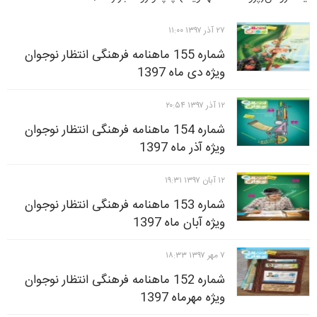
۲۷ آذر ۱۳۹۷ ۱۱:۰۰
شماره 155 ماهنامه فرهنگی انتظار نوجوان
ویژه دی ماه 1397
۱۲ آذر ۱۳۹۷ ۲۰:۵۴
شماره 154 ماهنامه فرهنگی انتظار نوجوان
ویژه آذر ماه 1397
۱۲ آبان ۱۳۹۷ ۱۹:۳۱
شماره 153 ماهنامه فرهنگی انتظار نوجوان
ویژه آبان ماه 1397
۷ مهر ۱۳۹۷ ۱۸:۳۳
شماره 152 ماهنامه فرهنگی انتظار نوجوان
ویژه مهرماه 1397