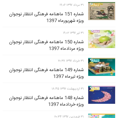
۳۱ مرداد ۱۳۹۷ ۱۹:۰۶
شماره 151 ماهنامه فرهنگی انتظار نوجوان
ویژه شهریورماه 1397
۳۱ تير ۱۳۹۷ ۱۹:۰۲
شماره 150 ماهنامه فرهنگی انتظار نوجوان
ویژه مردادماه 1397
۳۱ خرداد ۱۳۹۷ ۲۰:۳۸
شماره 149 ماهنامه فرهنگی انتظار نوجوان
ویژه تیرماه 1397
۳۱ ارديبهشت ۱۳۹۷ ۱۸:۴۵
شماره 148 ماهنامه فرهنگی انتظار نوجوان
ویژه خردادماه 1397
۳۱ فروردين ۱۳۹۷ ۲۰:۳۴