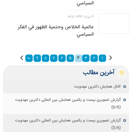
السياسي
۴ مرداد ۱۳۹۴ ۰۹:۱۸
عالمية الخلاص وحتمية الظهور في الفكر
السياسي
۴
۱۰
۹
۸
۷
۶
۵
۳
۲
۱
آخرین مطالب
کانال همایش دکترین مهدویت
گزارش تصویری بیست و یکمین همایش بین المللی دکترین مهدویت
(6/6)
گزارش تصویری بیست و یکمین همایش بین المللی دکترین مهدویت
(5/6)