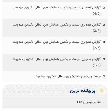
گزارش تصویری بیست و یکمین همایش بین المللی دکترین مهدویت
(4/6)
گزارش تصویری بیست و یکمین همایش بین المللی دکترین مهدویت
(3/6)
گزارش تصویری بیست و یکمین همایش بین المللی دکترین مهدویت
(2/6)
گزارش تصویری بیست و یکمین همایش بین المللی دکترین مهدویت
(1/6)
بیست و یکمین همایش بین‌المللی دکترین مهدویت
پربيننده ترين
انتظار نوجوان 116
۱