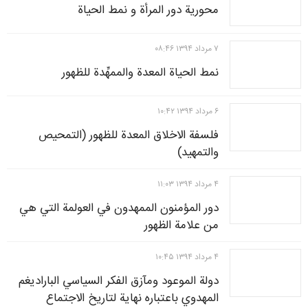
محورية دور المرأة و نمط الحياة
۷ مرداد ۱۳۹۴ ۰۸:۴۶
نمط الحياة المعدة والممهِّدة للظهور
۶ مرداد ۱۳۹۴ ۱۰:۴۲
فلسفة الاخلاق المعدة للظهور (التمحيص
والتمهيد)
۴ مرداد ۱۳۹۴ ۱۱:۰۳
دور المؤمنون الممهدون في العولمة التي هي
من علامة الظهور
۴ مرداد ۱۳۹۴ ۱۰:۴۵
دولة الموعود ومآزق الفكر السياسي الباراديغم
المهدوي باعتباره نهاية لتاريخ الاجتماع