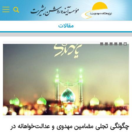
gle
tion
مقالات
چگونگی تجلی مضامین مهدوی و عدالت‌خواهانه در