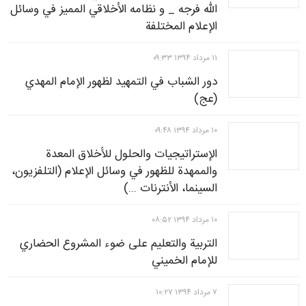
الله فرجه _ و نظامه الأخلاقي المميز في وسائل
الإعلام المختلفة
۱۱ مرداد ۱۳۹۴ ۰۹:۳۳
دور الشباب في التمهيد لظهور الإمام المهدي
(عج)
۱۰ مرداد ۱۳۹۴ ۰۹:۴۸
الإستراتيجيات والحلول للأخلاق المعدة
والممهدة للظهور في وسائل الإعلام (التلفزيون،
السينما، الأنترنات ...)
۱۰ مرداد ۱۳۹۴ ۰۸:۵۲
التربية والتعليم على ضوء المشروع الحضاري
للإمام الخميني
۷ مرداد ۱۳۹۴ ۱۰:۲۷