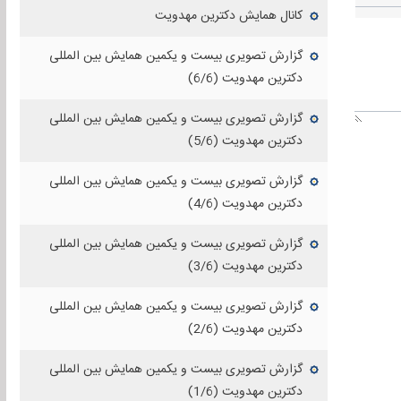
کانال همایش دکترین مهدویت
گزارش تصویری بیست و یکمین همایش بین المللی
دکترین مهدویت (6/6)
گزارش تصویری بیست و یکمین همایش بین المللی
دکترین مهدویت (5/6)
گزارش تصویری بیست و یکمین همایش بین المللی
دکترین مهدویت (4/6)
گزارش تصویری بیست و یکمین همایش بین المللی
دکترین مهدویت (3/6)
گزارش تصویری بیست و یکمین همایش بین المللی
دکترین مهدویت (2/6)
گزارش تصویری بیست و یکمین همایش بین المللی
دکترین مهدویت (1/6)