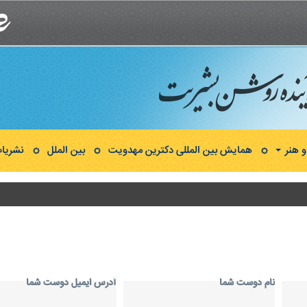
 هنر
همایش بین المللی دکترین مهدویت
بین الملل
نشریا
نام دوست شما
آدرس ايميل دوست شما