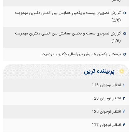
گزارش تصویری بیست و یکمین همایش بین المللی دکترین مهدویت
(2/6)
گزارش تصویری بیست و یکمین همایش بین المللی دکترین مهدویت
(1/6)
بیست و یکمین همایش بین‌المللی دکترین مهدویت
پربيننده ترين
انتظار نوجوان 116
۱
انتظار نوجوان 128
۲
انتظار نوجوان 129
۳
انتظار نوجوان 117
۴