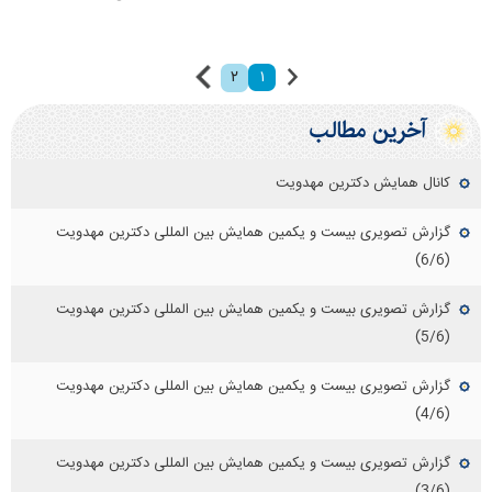
۲
۱
آخرین مطالب
کانال همایش دکترین مهدویت
گزارش تصویری بیست و یکمین همایش بین المللی دکترین مهدویت
(6/6)
گزارش تصویری بیست و یکمین همایش بین المللی دکترین مهدویت
(5/6)
گزارش تصویری بیست و یکمین همایش بین المللی دکترین مهدویت
(4/6)
گزارش تصویری بیست و یکمین همایش بین المللی دکترین مهدویت
(3/6)