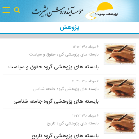
gle
tion
پژوهش
۶ مرداد ۱۳۹۰ ۱۲:۱۰
بایسته های پژوهشی گروه حقوق و سیاست
بایسته های پژوهشی گروه حقوق و سیاست
۶ مرداد ۱۳۹۰ ۱۱:۳۹
بایسته های پژوهشی گروه جامعه شناسی
بایسته های پژوهشی گروه جامعه شناسی
۶ مرداد ۱۳۹۰ ۱۱:۲۲
بایسته های پژوهشی گروه تاریخ
بایسته های پژوهشی گروه تاریخ