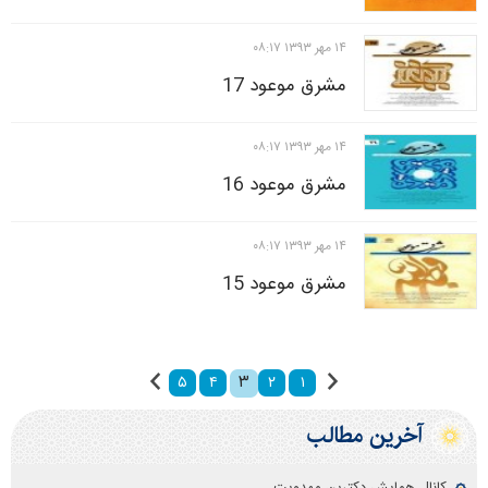
۱۴ مهر ۱۳۹۳ ۰۸:۱۷
مشرق موعود 17
۱۴ مهر ۱۳۹۳ ۰۸:۱۷
مشرق موعود 16
۱۴ مهر ۱۳۹۳ ۰۸:۱۷
مشرق موعود 15
۳
۵
۴
۲
۱
آخرین مطالب
کانال همایش دکترین مهدویت