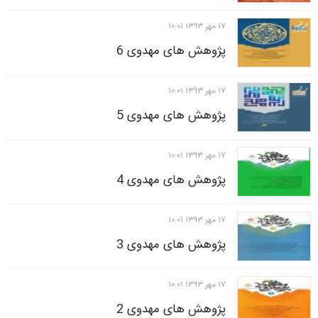
۱۷ مهر ۱۳۹۳ ۱۰:۰۱
پژوهش های مهدوی 6
۱۷ مهر ۱۳۹۳ ۱۰:۰۱
پژوهش های مهدوی 5
۱۷ مهر ۱۳۹۳ ۱۰:۰۱
پژوهش های مهدوی 4
۱۷ مهر ۱۳۹۳ ۱۰:۰۱
پژوهش های مهدوی 3
۱۷ مهر ۱۳۹۳ ۱۰:۰۱
پژوهش های مهدوی 2