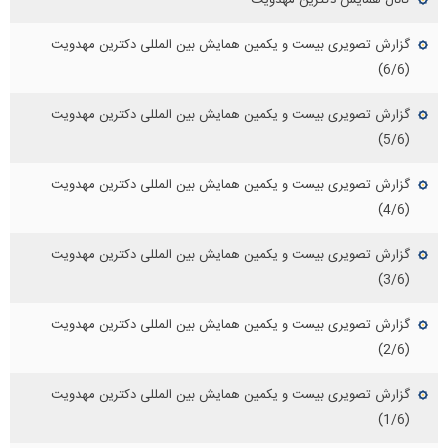
گزارش تصویری بیست و یکمین همایش بین المللی دکترین مهدویت
(6/6)
گزارش تصویری بیست و یکمین همایش بین المللی دکترین مهدویت
(5/6)
گزارش تصویری بیست و یکمین همایش بین المللی دکترین مهدویت
(4/6)
گزارش تصویری بیست و یکمین همایش بین المللی دکترین مهدویت
(3/6)
گزارش تصویری بیست و یکمین همایش بین المللی دکترین مهدویت
(2/6)
گزارش تصویری بیست و یکمین همایش بین المللی دکترین مهدویت
(1/6)