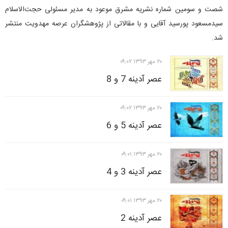
شصت و سومین شماره نشریه مشرق موعود به مدیر مسئولی حجت‌الاسلام
سیدمسعود پورسید آقایی و با مقالاتی از پژوهشگران عرصه مهدویت منتشر
شد.
۲۰ مهر ۱۳۹۳ ۰۹:۰۲
عصر آدینه 7 و 8
۲۰ مهر ۱۳۹۳ ۰۹:۰۲
عصر آدینه 5 و 6
۲۰ مهر ۱۳۹۳ ۰۹:۰۱
عصر آدینه 3 و 4
۲۰ مهر ۱۳۹۳ ۰۹:۰۱
عصر آدینه 2