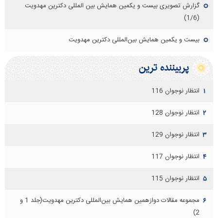
گزارش تصویری بیست و یکمین همایش بین المللی دکترین مهدویت
(1/6)
بیست و یکمین همایش بین‌المللی دکترین مهدویت
پربيننده ترين
انتظار نوجوان 116
۱
انتظار نوجوان 128
۲
انتظار نوجوان 129
۳
انتظار نوجوان 117
۴
انتظار نوجوان 115
۵
مجموعه مقالات دوازهمين همايش بين‌المللی دكترين مهدويت(جلد 1 و
۶
2)