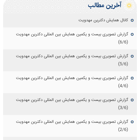
آخرین مطالب
کانال همایش دکترین مهدویت
گزارش تصویری بیست و یکمین همایش بین المللی دکترین مهدویت
(6/6)
گزارش تصویری بیست و یکمین همایش بین المللی دکترین مهدویت
(5/6)
گزارش تصویری بیست و یکمین همایش بین المللی دکترین مهدویت
(4/6)
گزارش تصویری بیست و یکمین همایش بین المللی دکترین مهدویت
(3/6)
گزارش تصویری بیست و یکمین همایش بین المللی دکترین مهدویت
(2/6)