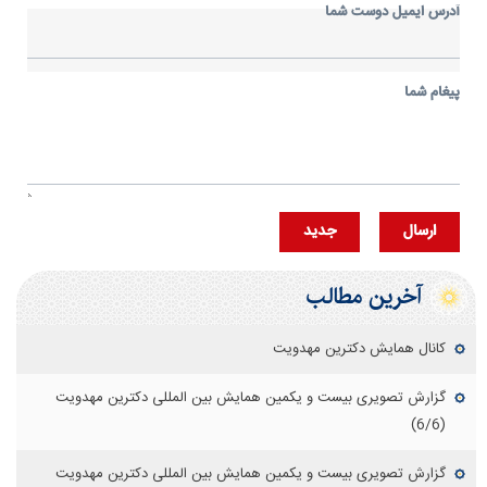
آدرس ايميل دوست شما
پيغام شما
ارسال
جديد
آخرین مطالب
کانال همایش دکترین مهدویت
گزارش تصویری بیست و یکمین همایش بین المللی دکترین مهدویت
(6/6)
گزارش تصویری بیست و یکمین همایش بین المللی دکترین مهدویت