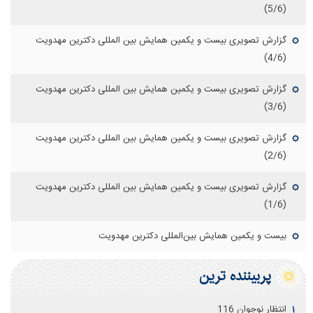
(5/6)
گزارش تصویری بیست و یکمین همایش بین المللی دکترین مهدویت
(4/6)
گزارش تصویری بیست و یکمین همایش بین المللی دکترین مهدویت
(3/6)
گزارش تصویری بیست و یکمین همایش بین المللی دکترین مهدویت
(2/6)
گزارش تصویری بیست و یکمین همایش بین المللی دکترین مهدویت
(1/6)
بیست و یکمین همایش بین‌المللی دکترین مهدویت
پربيننده ترين
انتظار نوجوان 116
۱