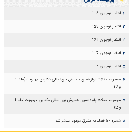
انتظار نوجوان 116
۱
انتظار نوجوان 128
۲
انتظار نوجوان 129
۳
انتظار نوجوان 117
۴
انتظار نوجوان 115
۵
مجموعه مقالات دوازهمين همايش بين‌المللی دكترين مهدويت(جلد 1
۶
و 2)
مجموعه مقالات پانزدهمين همايش بين‌المللی دكترين مهدويت(جلد 1
۷
و 2)
شماره 57 فصلنامه مشرق موعود منتشر شد
۸