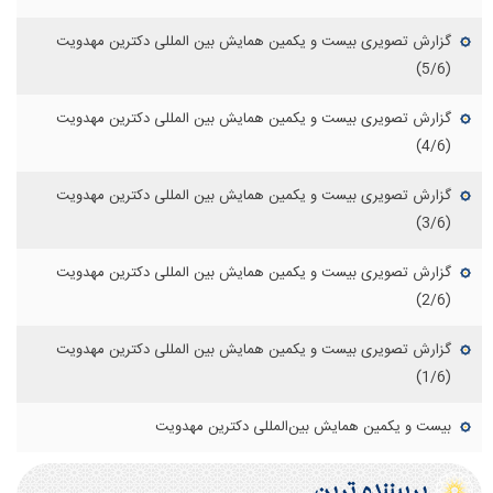
گزارش تصویری بیست و یکمین همایش بین المللی دکترین مهدویت
(5/6)
گزارش تصویری بیست و یکمین همایش بین المللی دکترین مهدویت
(4/6)
گزارش تصویری بیست و یکمین همایش بین المللی دکترین مهدویت
(3/6)
گزارش تصویری بیست و یکمین همایش بین المللی دکترین مهدویت
(2/6)
گزارش تصویری بیست و یکمین همایش بین المللی دکترین مهدویت
(1/6)
بیست و یکمین همایش بین‌المللی دکترین مهدویت
پربيننده ترين