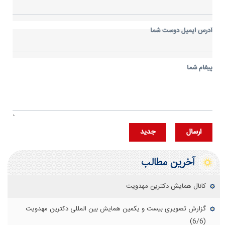
آدرس ايميل دوست شما
پيغام شما
ارسال
جديد
آخرین مطالب
کانال همایش دکترین مهدویت
گزارش تصویری بیست و یکمین همایش بین المللی دکترین مهدویت
(6/6)