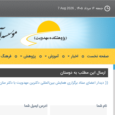
جمعه ۱۶ مرداد ۱۴۰۵ ,
7 Aug 2026
صفحه نخست
اخبار
آموزش
پژوهش
فرهنگ و
ارسال اين مطلب به دوستان
(( دیدار اعضای ستاد برگزاری همایش بین‌المللی دکترین مهدویت با دکتر منا
نام شما
آدرس ايميل شما