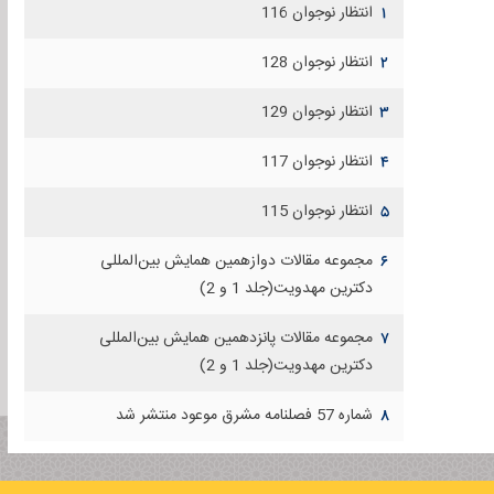
انتظار نوجوان 116
۱
انتظار نوجوان 128
۲
انتظار نوجوان 129
۳
انتظار نوجوان 117
۴
انتظار نوجوان 115
۵
مجموعه مقالات دوازهمين همايش بين‌المللی
۶
دكترين مهدويت(جلد 1 و 2)
مجموعه مقالات پانزدهمين همايش بين‌المللی
۷
دكترين مهدويت(جلد 1 و 2)
شماره 57 فصلنامه مشرق موعود منتشر شد
۸