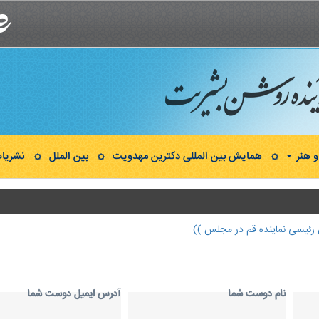
 هنر
همایش بین المللی دکترین مهدویت
بین الملل
نشریا
ن رئیسی نماینده قم در مجلس ))
نام دوست شما
آدرس ايميل دوست شما