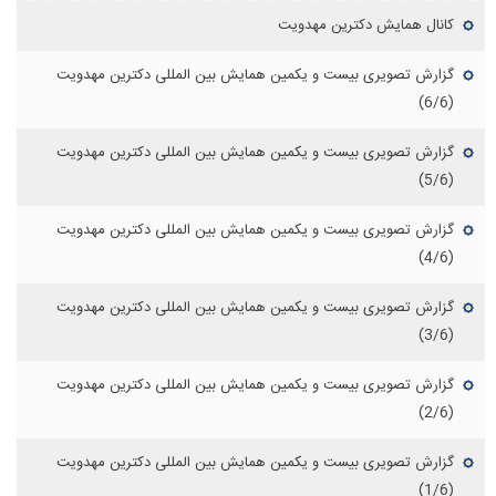
کانال همایش دکترین مهدویت
گزارش تصویری بیست و یکمین همایش بین المللی دکترین مهدویت
(6/6)
گزارش تصویری بیست و یکمین همایش بین المللی دکترین مهدویت
(5/6)
گزارش تصویری بیست و یکمین همایش بین المللی دکترین مهدویت
(4/6)
گزارش تصویری بیست و یکمین همایش بین المللی دکترین مهدویت
(3/6)
گزارش تصویری بیست و یکمین همایش بین المللی دکترین مهدویت
(2/6)
گزارش تصویری بیست و یکمین همایش بین المللی دکترین مهدویت
(1/6)