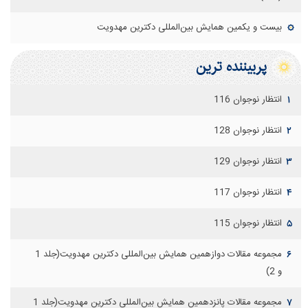
بیست و یکمین همایش بین‌المللی دکترین مهدویت
پربيننده ترين
انتظار نوجوان 116
۱
انتظار نوجوان 128
۲
انتظار نوجوان 129
۳
انتظار نوجوان 117
۴
انتظار نوجوان 115
۵
مجموعه مقالات دوازهمين همايش بين‌المللی دكترين مهدويت(جلد 1
۶
و 2)
مجموعه مقالات پانزدهمين همايش بين‌المللی دكترين مهدويت(جلد 1
۷