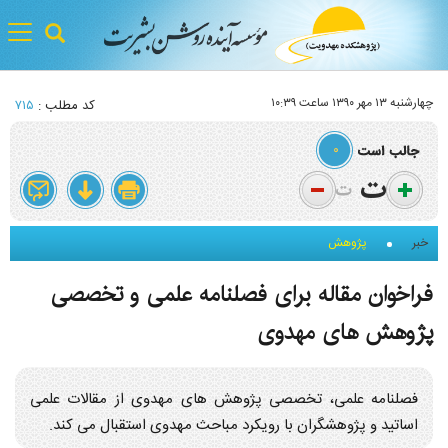
gle
tion
چهارشنبه ۱۳ مهر ۱۳۹۰ ساعت ۱۰:۳۹
کد مطلب :
۷۱۵
۰
خبر
پژوهش
فراخوان مقاله برای فصلنامه علمی و تخصصی
پژوهش های مهدوی
فصلنامه علمی، تخصصی پژوهش های مهدوی از مقالات علمی
اساتید و پژوهشگران با رویکرد مباحث مهدوی استقبال می کند.