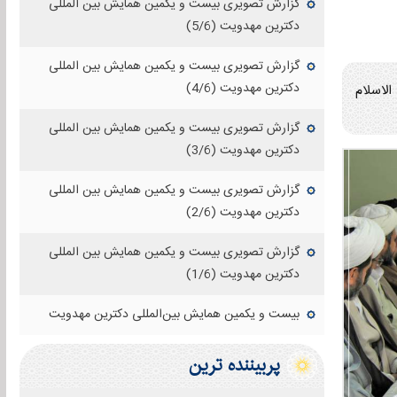
گزارش تصویری بیست و یکمین همایش بین المللی
دکترین مهدویت (5/6)
گزارش تصویری بیست و یکمین همایش بین المللی
دکترین مهدویت (4/6)
لاسلام
گزارش تصویری بیست و یکمین همایش بین المللی
دکترین مهدویت (3/6)
گزارش تصویری بیست و یکمین همایش بین المللی
دکترین مهدویت (2/6)
گزارش تصویری بیست و یکمین همایش بین المللی
دکترین مهدویت (1/6)
بیست و یکمین همایش بین‌المللی دکترین مهدویت
پربيننده ترين