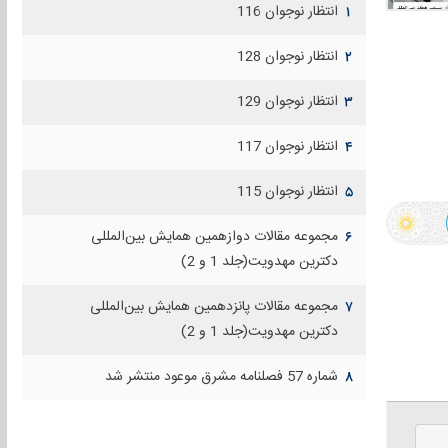
انتظار نوجوان 116
۱
انتظار نوجوان 128
۲
انتظار نوجوان 129
۳
انتظار نوجوان 117
۴
انتظار نوجوان 115
۵
مجموعه مقالات دوازهمين همايش بين‌المللی
۶
دكترين مهدويت(جلد 1 و 2)
مجموعه مقالات پانزدهمين همايش بين‌المللی
۷
دكترين مهدويت(جلد 1 و 2)
شماره 57 فصلنامه مشرق موعود منتشر شد
۸