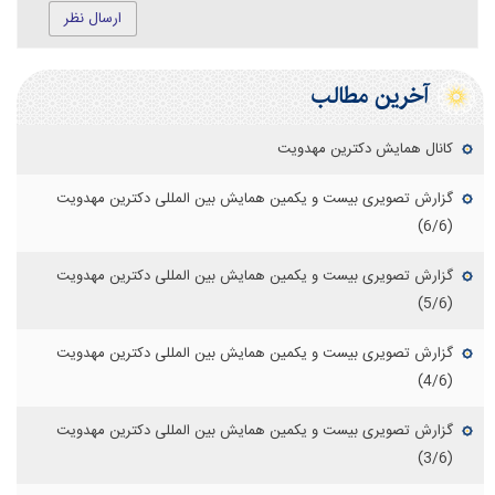
ارسال نظر
آخرین مطالب
کانال همایش دکترین مهدویت
گزارش تصویری بیست و یکمین همایش بین المللی دکترین مهدویت
(6/6)
گزارش تصویری بیست و یکمین همایش بین المللی دکترین مهدویت
(5/6)
گزارش تصویری بیست و یکمین همایش بین المللی دکترین مهدویت
(4/6)
گزارش تصویری بیست و یکمین همایش بین المللی دکترین مهدویت
(3/6)