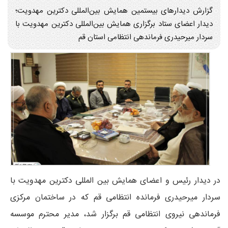
گزارش دیدارهای بیستمین همایش بین‌المللی دکترین مهدویت؛
دیدار اعضای ستاد برگزاری همایش بین‌المللی دکترین مهدویت با
سردار میرحیدری فرماندهی انتظامی استان قم
در دیدار رئیس و اعضای همایش بین المللی دکترین مهدویت با
سردار میرحیدری فرمانده انتظامی قم که در ساختمان مرکزی
فرماندهی نیروی انتظامی قم برگزار شد، مدیر محترم موسسه