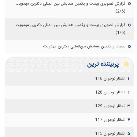
گزارش تصویری بیست و یکمین همایش بین المللی دکترین مهدویت
(2/6)
گزارش تصویری بیست و یکمین همایش بین المللی دکترین مهدویت
(1/6)
بیست و یکمین همایش بین‌المللی دکترین مهدویت
پربيننده ترين
انتظار نوجوان 116
۱
انتظار نوجوان 128
۲
انتظار نوجوان 129
۳
انتظار نوجوان 117
۴
انتظار نوجوان 115
۵