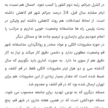
در کنترل جرائم، رتبه دوم کشور را کسب نمود. امسال هم نسبت به
ایام مشابه سال قبل، 24 درصد جرائم شهر قم کاهش داشته
است. از لحاظ تصادفات هم روند کاهشی داشته ایم ولیکن در
بحث پلیس راه ها متاسفانه وضعیت خوبی نداریم و مراتب را
اعلام نمودیم برای بازسازی و ترمیم جاده ها و مسائل دیگر.
در حوزه مشروبات الکلی و مواد مخدر و روانگردان، متاسفانه شهر
قم وضعیت مطلوبی ندارد و دشمن دقیق کار میکند و نیاز به کار
دقیق هم از سوی ما دارد. به صورت آماری باید بگوییم که سال
گذشته سی و دو هزار لیتر مشروبات الکلی فقط در قم کشف و
ضبط شده است که مقدار بسیار زیادی از این مشروبات هم برای
تهران ارسال شده بود که در قم کشف و معدوم شد.
مسئله دیگری که به نوعی تهدید برای جامعه محسوب می شود،
مسئله خودکشی است که در همین هفته جاری در شهر قم، پنج