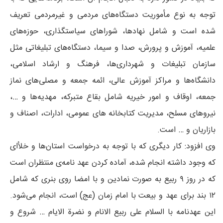
توجه به نوع مأموریت دستگاه‌های مردمی و غیرمردمی تعریف
شده است و شامل نهادها، شوراهای سیاستگذاری، حوزه‌های
علمیه، آموزش و پرورش، صدا و سیما، دستگاه‌های تبلیغاتی مثل
سازمان تبلیغات و شهرداری‌ها، فرهنگ و ارشاد اسلامی،
دانشگاه‌ها و مراکز آموزش عالی، ائمه جمعه و مصلی‌های نماز
جمعه، اوقاف و امور خیریه شامل بقاع متبرکه، مهدیه‌ها و …،
نیروهای مسلح، مدیریت کتابخانه های عمومی، ادارات، اصناف و
بازاریان و … است.
وی افزود: کار دیگری که با توجه به درخواست استان‌ها و خلأای
که وجود داشته انجام شده، آماده کردن عهد نامه‌ی منتظران است
که در روز ۹ ربیع به صورت نمادین و با امضا روی بنری که شامل
۱۲ بند برای عهد و بیعت با امام زمان (عج) است، انجام می‌شود.
این عهدنامه با السلام علی ربیع الانام و نضرة الایام … شروع و