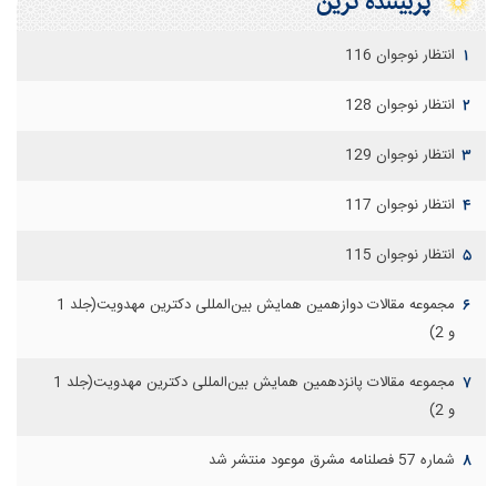
پربيننده ترين
انتظار نوجوان 116
۱
انتظار نوجوان 128
۲
انتظار نوجوان 129
۳
انتظار نوجوان 117
۴
انتظار نوجوان 115
۵
مجموعه مقالات دوازهمين همايش بين‌المللی دكترين مهدويت(جلد 1
۶
و 2)
مجموعه مقالات پانزدهمين همايش بين‌المللی دكترين مهدويت(جلد 1
۷
و 2)
شماره 57 فصلنامه مشرق موعود منتشر شد
۸