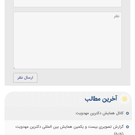
ارسال نظر
آخرین مطالب
کانال همایش دکترین مهدویت
گزارش تصویری بیست و یکمین همایش بین المللی دکترین مهدویت
(6/6)