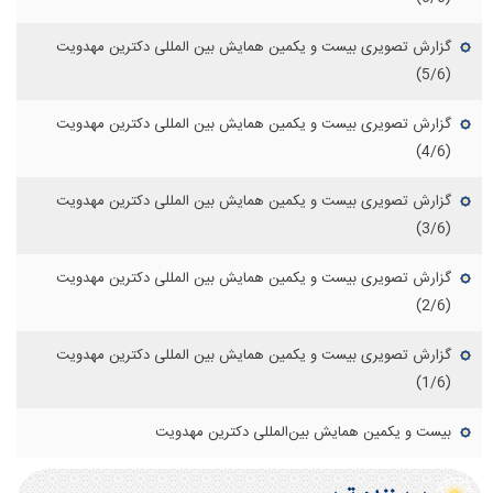
گزارش تصویری بیست و یکمین همایش بین المللی دکترین مهدویت
(5/6)
گزارش تصویری بیست و یکمین همایش بین المللی دکترین مهدویت
(4/6)
گزارش تصویری بیست و یکمین همایش بین المللی دکترین مهدویت
(3/6)
گزارش تصویری بیست و یکمین همایش بین المللی دکترین مهدویت
(2/6)
گزارش تصویری بیست و یکمین همایش بین المللی دکترین مهدویت
(1/6)
بیست و یکمین همایش بین‌المللی دکترین مهدویت