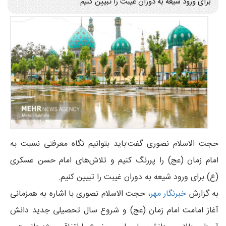
برای ورود شیعه به دوران غیبت را تبیین کنیم
حجت الاسلام نصوری گفت:باید بتوانیم نگاه معرفتی نسبت به
امام زمان (عج) را پررنگ کنیم و تلاش‌های امام حسن عسکری
(ع) برای ورود شیعه به دوران غیبت را تبیین کنیم.
به گزارش
خبرنگار مهر
، حجت الاسلام نصوری با اشاره به همزمانی
آغاز امامت امام زمان (عج) و شروع سال تحصیلی جدید دانش