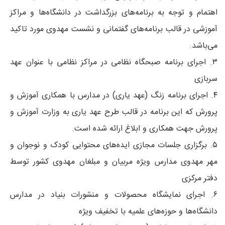
اهتمام و توجه به برنامه‌های بزرگداشت در دانشگاه‌ها و مراکز
آموزشی در قالب برنامه‌های گفتمانی و نشست مهدوی مورد تاکید
می‌باشد.
۳. اجرای برنامه صبحگاه نظامی در مراکز نظامی با عنوان عهد
سربازی
۴. اجرای برنامه زنگ (عهد یاری) در مدارس با همکاری آموزش و
پرورش که این برنامه در قالب طرح عهد یاری به وزارت آموزش و
پرورش جهت همکاری و ابلاغ ارائه شده است.
۵. برگزاری جلسات مجازی ایده‌های محتوایی کودک و نوجوان و
مهر مهدوی مدارس ویژه مربیان و مبلغان مهدوی کشور توسط
دفتر مرکزی
۶. اجرای نمایشگاه محصولات و منشورات بنیاد در مدارس
دانشگاه‌ها و حوزه‌های علمیه با تخفیف ویژه