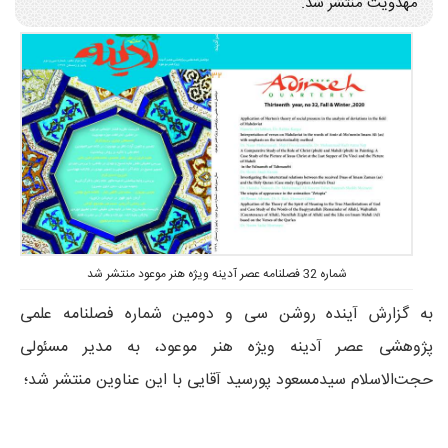
مهدویت منتشر شد.
شماره 32 فصلنامه عصر آدینه ویژه هنر موعود منتشر شد
به گزارش آینده روشن سی و دومین شماره فصلنامه علمی
پژوهشی عصر آدینه ویژه هنر موعود، به مدیر مسئولی
حجت‌الاسلام سیدمسعود پورسید آقایی با این عناوین منتشر شد؛