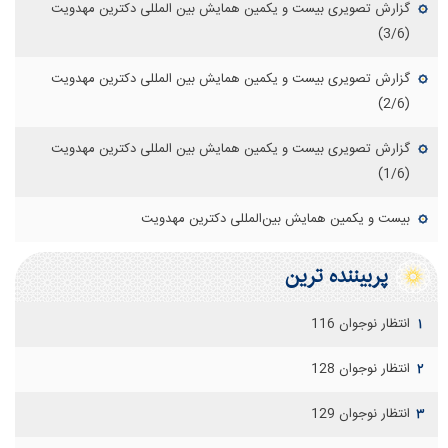
گزارش تصویری بیست و یکمین همایش بین المللی دکترین مهدویت
(3/6)
گزارش تصویری بیست و یکمین همایش بین المللی دکترین مهدویت
(2/6)
گزارش تصویری بیست و یکمین همایش بین المللی دکترین مهدویت
(1/6)
بیست و یکمین همایش بین‌المللی دکترین مهدویت
پربيننده ترين
انتظار نوجوان 116
۱
انتظار نوجوان 128
۲
انتظار نوجوان 129
۳