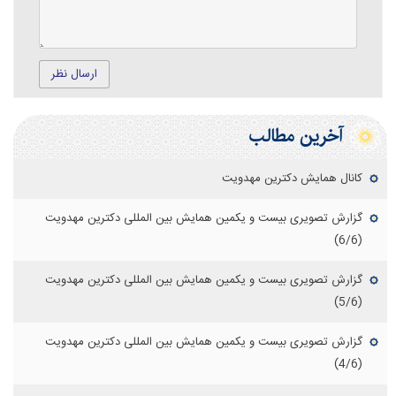
ارسال نظر
آخرین مطالب
کانال همایش دکترین مهدویت
گزارش تصویری بیست و یکمین همایش بین المللی دکترین مهدویت
(6/6)
گزارش تصویری بیست و یکمین همایش بین المللی دکترین مهدویت
(5/6)
گزارش تصویری بیست و یکمین همایش بین المللی دکترین مهدویت
(4/6)