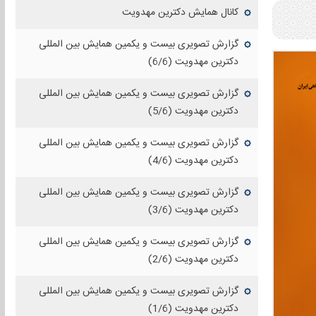
کانال همایش دکترین مهدویت
گزارش تصویری بیست و یکمین همایش بین المللی
دکترین مهدویت (6/6)
گزارش تصویری بیست و یکمین همایش بین المللی
دکترین مهدویت (5/6)
گزارش تصویری بیست و یکمین همایش بین المللی
دکترین مهدویت (4/6)
گزارش تصویری بیست و یکمین همایش بین المللی
دکترین مهدویت (3/6)
گزارش تصویری بیست و یکمین همایش بین المللی
دکترین مهدویت (2/6)
گزارش تصویری بیست و یکمین همایش بین المللی
دکترین مهدویت (1/6)